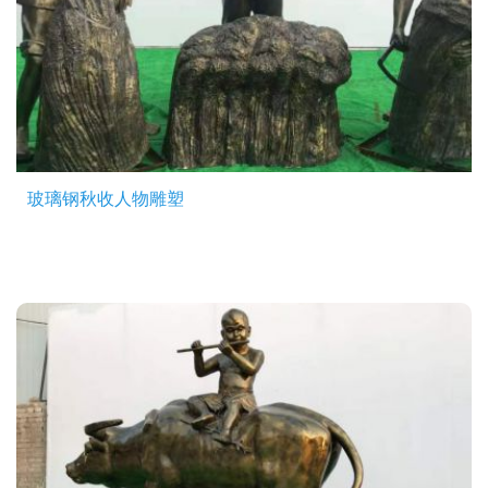
玻璃钢秋收人物雕塑