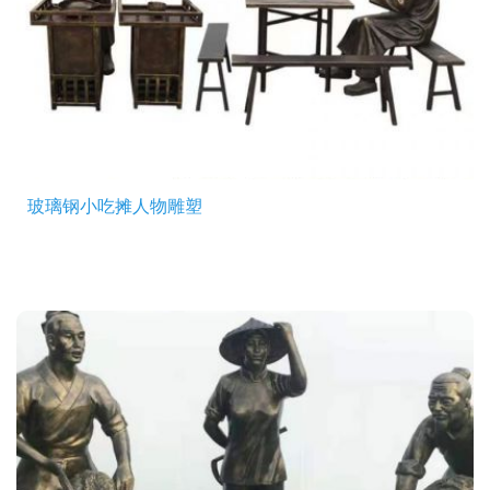
玻璃钢小吃摊人物雕塑