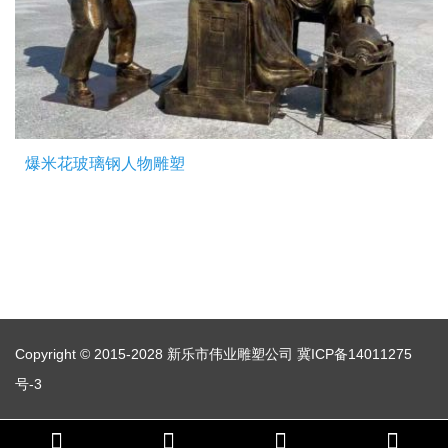
爆米花玻璃钢人物雕塑
Copyright © 2015-2028 新乐市伟业雕塑公司
冀ICP备14011275
号-3