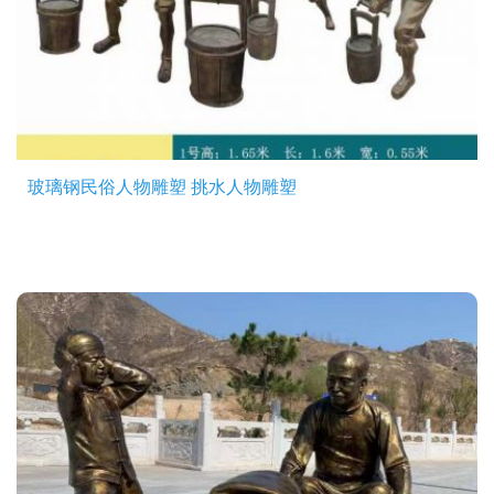
玻璃钢民俗人物雕塑 挑水人物雕塑