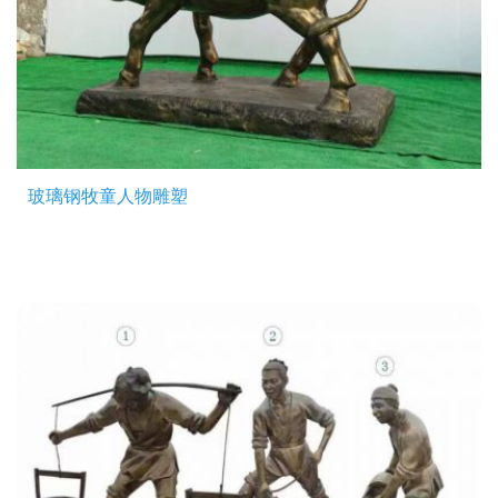
玻璃钢牧童人物雕塑